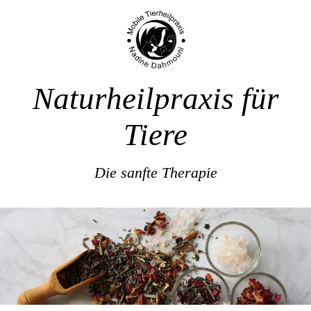
Naturheilpraxis für
Tiere
Die sanfte Therapie