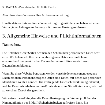
STRATO AG Pascalstraße 10 10587 Berlin
Abschluss eines Vertrages über Auftragsverarbeitung
Um die datenschutzkonforme Verarbeitung zu gewährleisten, haben wir einen
Vertrag über Auftragsverarbeitung mit unserem Hoster geschlossen.
3. Allgemeine Hinweise und Pflichtinformationen
Datenschutz
Die Betreiber dieser Seiten nehmen den Schutz Ihrer persönlichen Daten sehr
ernst. Wir behandeln Ihre personenbezogenen Daten vertraulich und
entsprechend der gesetzlichen Datenschutzvorschriften sowie dieser
Datenschutzerklärung.
Wenn Sie diese Website benutzen, werden verschiedene personenbezogene
Daten erhoben. Personenbezogene Daten sind Daten, mit denen Sie persönlich
identifiziert werden können. Die vorliegende Datenschutzerklärung erläutert,
welche Daten wir erheben und wofür wir sie nutzen. Sie erläutert auch, wie und
zu welchem Zweck das geschieht.
Wir weisen darauf hin, dass die Datenübertragung im Internet (z. B. bei der
Kommunikation per E-Mail) Sicherheitslücken aufweisen kann. Ein