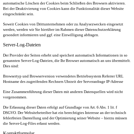
automatische Löschen der Cookies beim Schließen des Browsers aktivieren.
Bei der Deaktivierung von Cookies kann die Funktionalität dieser Website
eingeschränkt sein.
Soweit Cookies von Drittunternehmen oder zu Analysezwecken eingesetzt
werden, werden wir Sie hierüber im Rahmen dieser Datenschutzerklärung
gesondert informieren und ggf. eine Einwilligung abfragen.
Server-Log-Dateien
Der Provider der Seiten erhebt und speichert automatisch Informationen in so
genannten Server-Log-
Dateien, die Ihr Browser automatisch an uns übermittelt.
Dies sind:
Browsertyp und Browserversion verwendetes Betriebssystem Referrer URL
Hostname des zugreifenden Rechners Uhrzeit der Serveranfrage IP-Adresse
Eine Zusammenführung dieser Daten mit anderen Datenquellen wird nicht
vorgenommen.
Die Erfassung dieser Daten erfolgt auf Grundlage von Art. 6 Abs. 1 lit. f
DSGVO. Der Websitebetreiber hat ein berechtigtes Interesse an der technisch
fehlerfreien Darstellung und der Optimierung seiner Website – hierzu müssen
die Server-Log-Files erfasst werden.
Kontaktformular