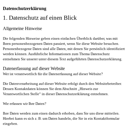
Datenschutzerklärung
1. Datenschutz auf einen Blick
Allgemeine Hinweise
Die folgenden Hinweise geben einen einfachen Überblick darüber, was mit
Ihren personenbezogenen Daten passiert, wenn Sie diese Website besuchen.
Personenbezogene Daten sind alle Daten, mit denen Sie persönlich identifiziert
werden können. Ausführliche Informationen zum Thema Datenschutz
entnehmen Sie unserer unter diesem Text aufgeführten Datenschutzerklärung.
Datenerfassung auf dieser Website
Wer ist verantwortlich für die Datenerfassung auf dieser Website?
Die Datenverarbeitung auf dieser Website erfolgt durch den Websitebetreiber.
Dessen Kontaktdaten können Sie dem Abschnitt „Hinweis zur
Verantwortlichen Stelle“ in dieser Datenschutzerklärung entnehmen.
Wie erfassen wir Ihre Daten?
Ihre Daten werden zum einen dadurch erhoben, dass Sie uns diese mitteilen.
Hierbei kann es sich z. B. um Daten handeln, die Sie in ein Kontaktformular
eingeben.