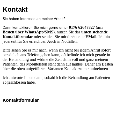
Kontakt
Sie haben Interesse an meiner Arbeit?
0176 62647827
(
am
Dann kontaktieren Sie mich gerne unter
Besten über WhatsApp/SMS
), nutzen Sie das
unten stehende
Kontaktformular
oder senden Sie mir direkt eine
EMail
. Ich bin
jederzeit für Sie erreichbar. Auch in Notfällen.
Bitte sehen Sie es mir nach, wenn ich nicht bei jedem Anruf sofort
persönlich ans Telefon gehen kann, oft befinde ich mich gerade in
der Behandlung und widme die Zeit dann voll und ganz meinem
Patienten, das Mobiltelefon steht dann auf lautlos. Daher am Besten
über die oben aufgeführten Varianten Kontakt zu mir aufnehmen.
Ich antworte Ihnen dann, sobald ich die Behandlung am Patienten
abgeschlossen habe.
Kontaktformular