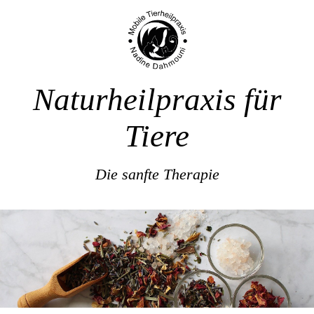
Naturheilpraxis für
Tiere
Die sanfte Therapie