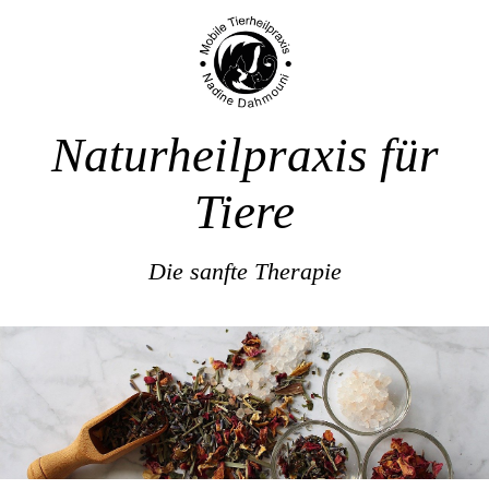
Naturheilpraxis für
Tiere
Die sanfte Therapie