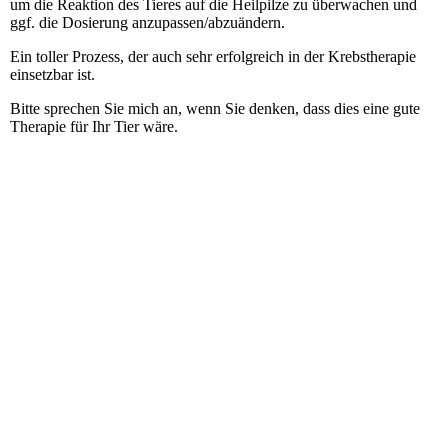
um die Reaktion des Tieres auf die Heilpilze zu überwachen und
ggf. die Dosierung anzupassen/abzuändern.
Ein toller Prozess, der auch sehr erfolgreich in der Krebstherapie
einsetzbar ist.
Bitte sprechen Sie mich an, wenn Sie denken, dass dies eine gute
Therapie für Ihr Tier wäre.