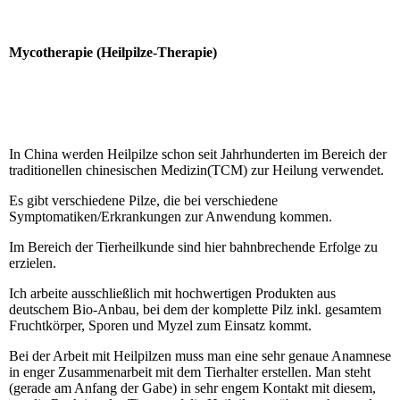
Mycotherapie (Heilpilze-Therapie)
In China werden Heilpilze schon seit Jahrhunderten im Bereich der
traditionellen chinesischen Medizin(TCM) zur Heilung verwendet.
Es gibt verschiedene Pilze, die bei verschiedene
Symptomatiken/Erkrankungen zur Anwendung kommen.
Im Bereich der Tierheilkunde sind hier bahnbrechende Erfolge zu
erzielen.
Ich arbeite ausschließlich mit hochwertigen Produkten aus
deutschem Bio-Anbau, bei dem der komplette Pilz inkl. gesamtem
Fruchtkörper, Sporen und Myzel zum Einsatz kommt.
Bei der Arbeit mit Heilpilzen muss man eine sehr genaue Anamnese
in enger Zusammenarbeit mit dem Tierhalter erstellen. Man steht
(gerade am Anfang der Gabe) in sehr engem Kontakt mit diesem,