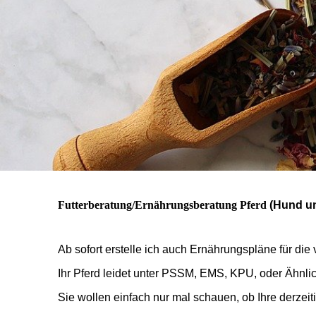
Futterberatung/Ernährungsberatung Pferd
(Hund un
Ab sofort erstelle ich auch Ernährungspläne für die
Ihr Pferd leidet unter PSSM, EMS, KPU, oder Ähnlic
Sie wollen einfach nur mal schauen, ob Ihre derz