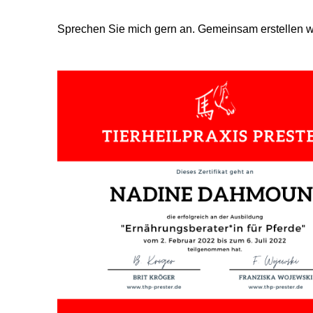
Sprechen Sie mich gern an. Gemeinsam erstellen wir