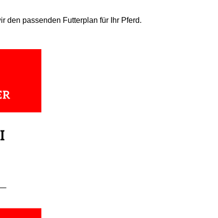
 den passenden Futterplan für Ihr Pferd.