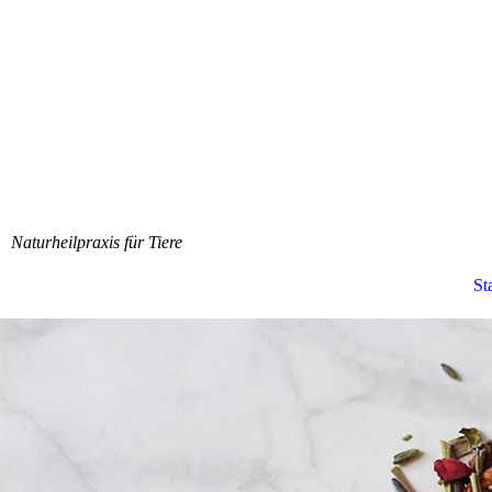
Naturheilpraxis für Tiere
St