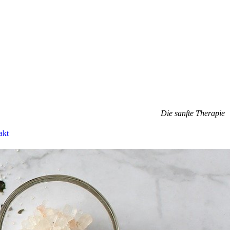
Die sanfte Therapie
akt